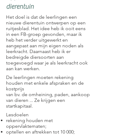
dierentuin
Het doel is dat de leerlingen een
nieuwe dierentuin ontwerpen op een
ruitjesblad. Het idee heb ik ooit eens
in een FB-groep gevonden, maar ik
heb het verder uitgewerkt en
aangepast aan mijn eigen noden als
leerkracht. Daarnaast heb ik er
bedreigde diersoorten aan
toegevoegd waar je als leerkracht ook
aan kan werken.
De leerlingen moeten rekening
houden met enkele afspraken en de
kostprijs
van bv. de omheining, paden, aankoop
van dieren ... Ze krijgen een
startkapitaal.
Lesdoelen
rekening houden met
oppervlaktematen;
optellen en aftrekken tot 10 000;