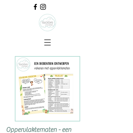
Oppervlaktematen - een