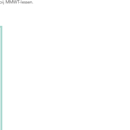
 bij MMWT-lessen.