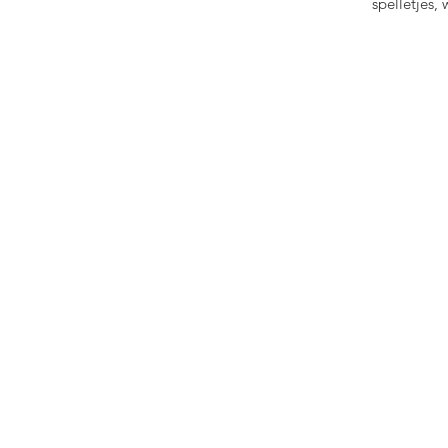
spelletjes, 