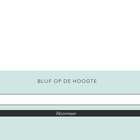
BLIJF OP DE HOOGTE
Abonneer